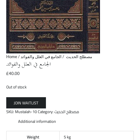
Home
/
/ الجامع في العلل والفوائد
مصطلح الحديث
الجامع في العلل والفوائد
£
40.00
Out of stock
SKU:
Mustalah-10
Category:
مصطلح الحديث
Additional information
Weight
5 kg