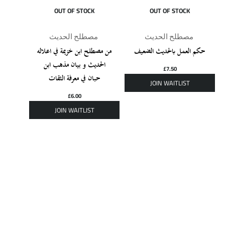
OUT OF STOCK
OUT OF STOCK
مصطلح الحديث
مصطلح الحديث
حكم العمل بالحديث الضعيف
من مصطلح ابن خزيمة في اعلاله
الحديث و بيان مذهب ابن
£
7.50
حبان في معرفة الثقات
£
6.00