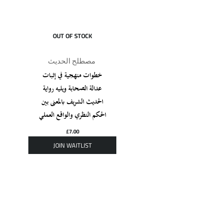
OUT OF STOCK
مصطلح الحديث
خطوات منهجية في إثبات
عدالة الصحابة ويليه رواية
الحديث الشريف بالمعنى بين
الحكم النظري والواقع العملي
£
7.00