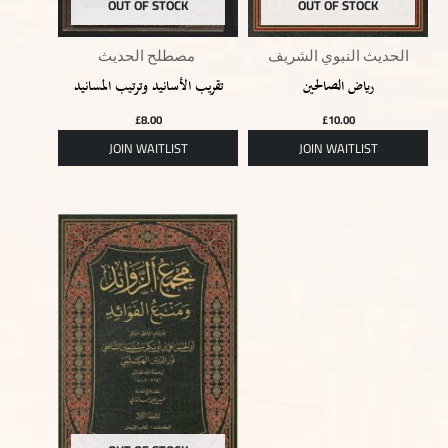
OUT OF STOCK
OUT OF STOCK
الحديث النبوي الشريف
مصطلح الحديث
رياض الصالحين
تقريب الأسانيد وترتيب المسانيد
£
8.00
£
10.00