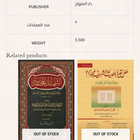
دار المنهاج
PUBLISHER
4
عدد المجلدات
5.500
WEIGHT
Related products
OUT OF STOCK
OUT OF STOCK