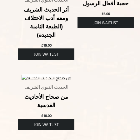
حجية أفعال الرسول
أثر الحديث الشريف
£
5.00
ومعه أدب الاختلاف
(الطبعة الثامنة
الجديدة)
£
15.00
OUT OF STOCK
الحديث النبوي الشريف
من صحاح الأحاديث
القدسية
£
10.00