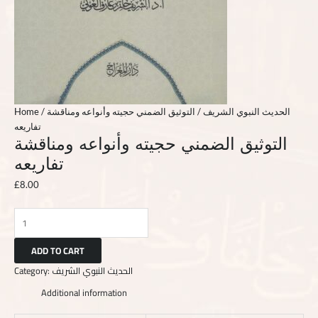
Home
/
/ التوثيق الضمني حجيته وأنواعه ومناقشة
الحديث النبوي الشريف
تفاريعه
التوثيق الضمني حجيته وأنواعه ومناقشة
تفاريعه
£
8.00
ADD TO CART
Category:
الحديث النبوي الشريف
Additional information