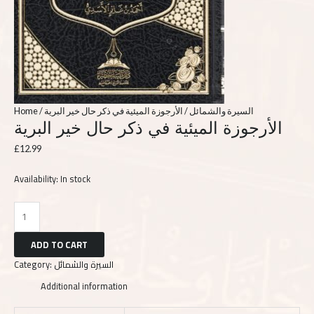
Home
/
/ الأرجوزة الميئية في ذكر حال خير البرية
السيرة والشمائل
الأرجوزة الميئية في ذكر حال خير البرية
£
12.99
Availability:
In stock
ADD TO CART
Category:
السيرة والشمائل
Additional information