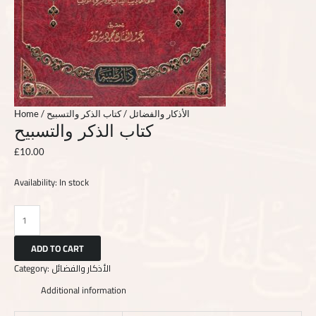
Home
/
/ كتاب الذكر والتسبيح
الأذكار والفضائل
كتاب الذكر والتسبيح
£
10.00
Availability:
In stock
ADD TO CART
Category:
الأذكار والفضائل
Additional information