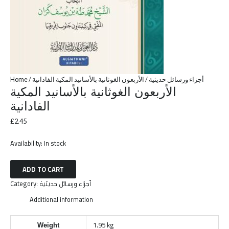
Home
/
/ الأربعون الغوثانية بالأسانيد المكية الفادانية
أجزاء ورسائل حديثية
الأربعون الغوثانية بالأسانيد المكية
الفادانية
£
2.45
Availability:
In stock
ADD TO CART
Category:
أجزاء ورسائل حديثية
Additional information
1.95 kg
Weight