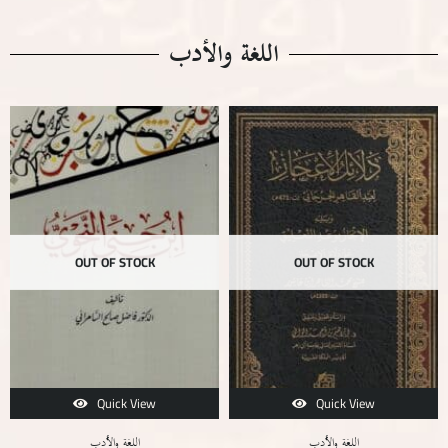
اللغة والأدب
OUT OF STOCK
OUT OF STOCK
Quick View
Quick View
اللغة والأدب
اللغة والأدب