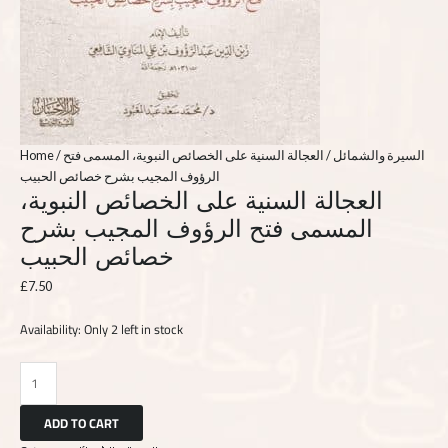
Home
/
/ العجالة السنية على الخصائص النبوية، المسمى فتح
السيرة والشمائل
الرؤوف المجيب بشرح خصائص الحبيب
العجالة السنية على الخصائص النبوية،
المسمى فتح الرؤوف المجيب بشرح
خصائص الحبيب
£
7.50
Availability:
Only 2 left in stock
ADD TO CART